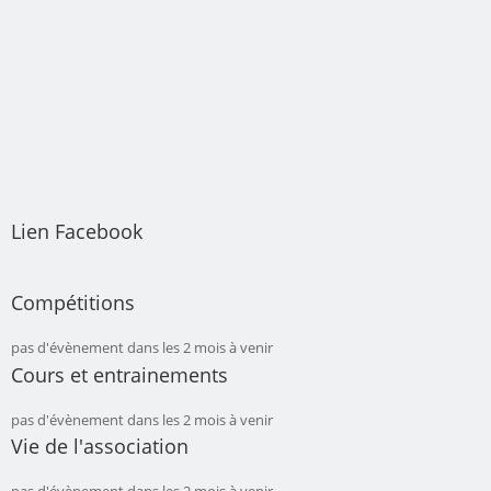
Lien Facebook
Compétitions
pas d'évènement dans les 2 mois à venir
Cours et entrainements
pas d'évènement dans les 2 mois à venir
Vie de l'association