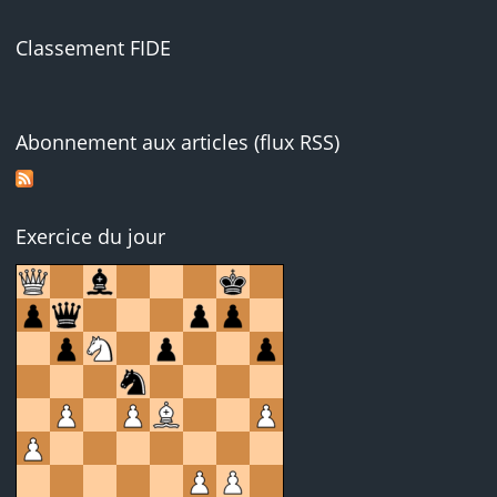
Classement FIDE
Abonnement aux articles (flux RSS)
Exercice du jour