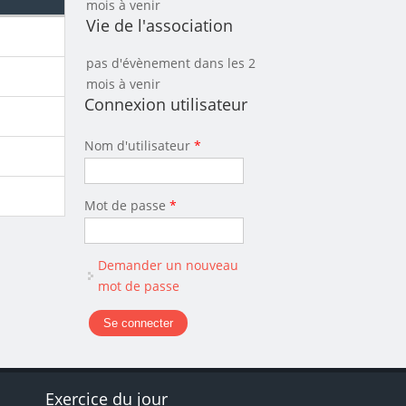
mois à venir
Vie de l'association
pas d'évènement dans les 2
mois à venir
Connexion utilisateur
Nom d'utilisateur
*
Mot de passe
*
Demander un nouveau
mot de passe
s
Exercice du jour