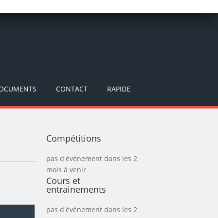
DOCUMENTS
CONTACT
RAPIDE
Compétitions
pas d'évènement dans les 2
mois à venir
Cours et
entrainements
pas d'évènement dans les 2