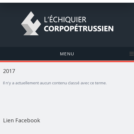
MENU
2017
Il n'y a actuellement aucun contenu classé avec ce terme.
Lien Facebook