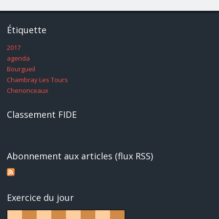
Étiquette
2017
agenda
Bourgueil
Chambray Les Tours
Chenonceaux
Classement FIDE
Abonnement aux articles (flux RSS)
Exercice du jour