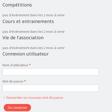
Compétitions
pas d'évènement dans les 2 mois à venir
Cours et entrainements
pas d'évènement dans les 2 mois à venir
Vie de l'association
pas d'évènement dans les 2 mois à venir
Connexion utilisateur
Nom d'utilisateur
*
Mot de passe
*
Demander un nouveau mot de passe