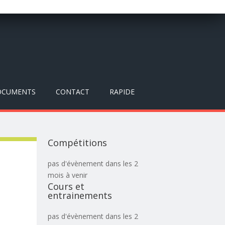
OCUMENTS
CONTACT
RAPIDE
Compétitions
pas d'évènement dans les 2
mois à venir
Cours et
entrainements
pas d'évènement dans les 2