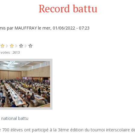
Record battu
mis par
MAUFFRAY
le mer, 01/06/2022 - 07:23
 votes : 2613
 national battu
 700 élèves ont participé à la 3ème édition du tournoi interscolaire de