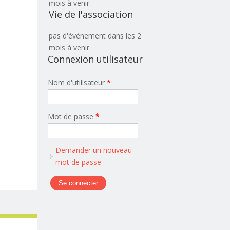
mois à venir
Vie de l'association
pas d'évènement dans les 2
mois à venir
Connexion utilisateur
Nom d'utilisateur
*
Mot de passe
*
Demander un nouveau
mot de passe