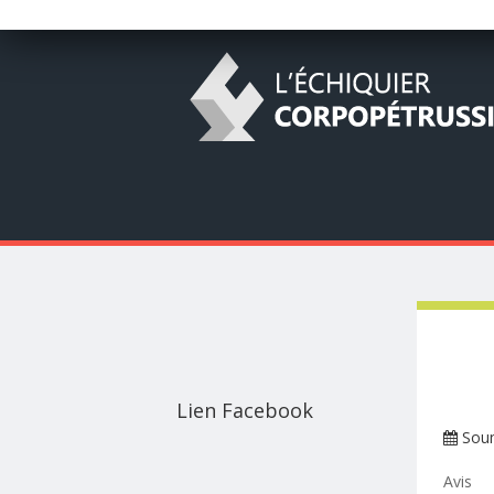
Lien Facebook
Sou
Avis