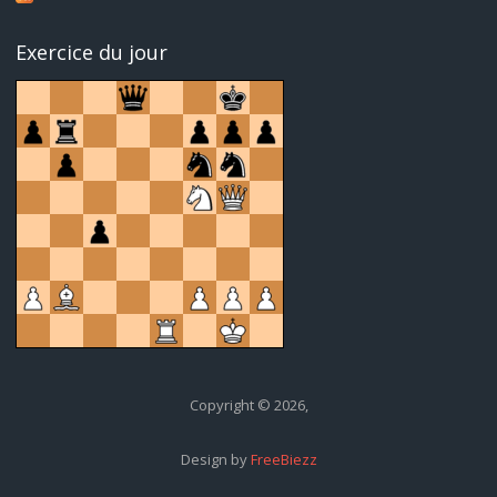
Exercice du jour
Copyright © 2026,
Design by
FreeBiezz