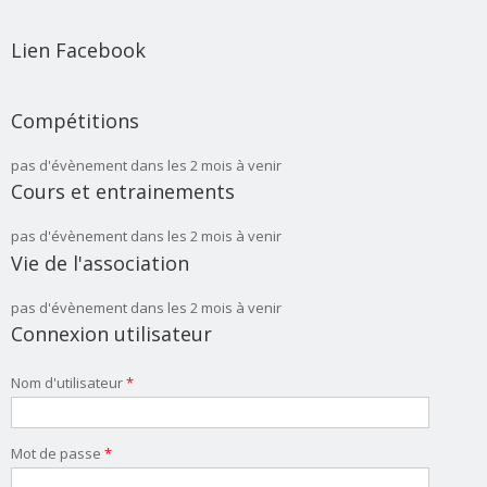
Lien Facebook
Compétitions
pas d'évènement dans les 2 mois à venir
Cours et entrainements
pas d'évènement dans les 2 mois à venir
Vie de l'association
pas d'évènement dans les 2 mois à venir
Connexion utilisateur
Nom d'utilisateur
*
Mot de passe
*